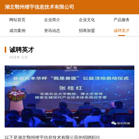
湖北鄂州维宇信息技术有限公司
网站首页
企业简介
企业文化
产品服务
成功案例
资讯动态
招商加盟
诚聘英才
诚聘英才
JOIN US
以下是湖北鄂州维宇信息技术有限公司的招聘职位