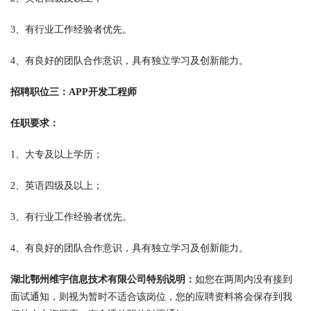
3、有行业工作经验者优先。
4、有良好的团队合作意识，具有独立学习及创新能力。
招聘职位三：APP开发工程师
任职要求：
1、大专及以上学历；
2、英语四级及以上；
3、有行业工作经验者优先。
4、有良好的团队合作意识，具有独立学习及创新能力。
湖北鄂州维宇信息技术有限公司特别说明：
如您在两周内没有接到
面试通知，则视为暂时不适合该岗位，您的应聘资料将会保存到我