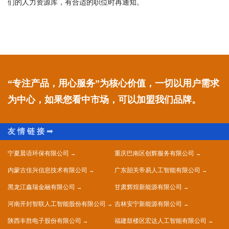
们的人力资源库，有合适的职位时再通知。
“专注产品，用心服务”为核心价值，一切以用户需求
为中心，如果您看中市场，可以加盟我们品牌。
宁夏晨语环保有限公司
重庆巴南区创辉服务有限公司
内蒙古佳兴信息技术有限公司
广东韶关帝易人工智能有限公司
黑龙江鑫瑞金融有限公司
甘肃辉煌新能源有限公司
河南开封智联人工智能股份有限公司
吉林安宁新能源有限公司
陕西丰胜电子股份有限公司
福建鼓楼区宏达人工智能有限公司