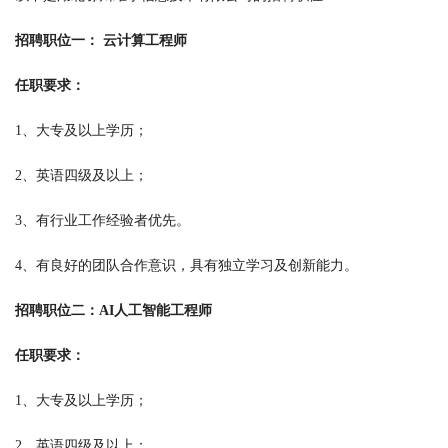
招聘职位一： 云计算工程师
任职要求：
1、大专及以上学历；
2、英语四级及以上；
3、有行业工作经验者优先。
4、有良好的团队合作意识，具有独立学习及创新能力。
招聘职位二：AI人工智能工程师
任职要求：
1、大专及以上学历；
2、英语四级及以上；