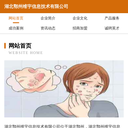
湖北鄂州维宇信息技术有限公司
网站首页
企业简介
企业文化
产品服务
成功案例
资讯动态
招商加盟
诚聘英才
网站首页
WEBSITE HOME
湖北鄂州维宇信息技术有限公司位于湖北鄂州，湖北鄂州维宇信息