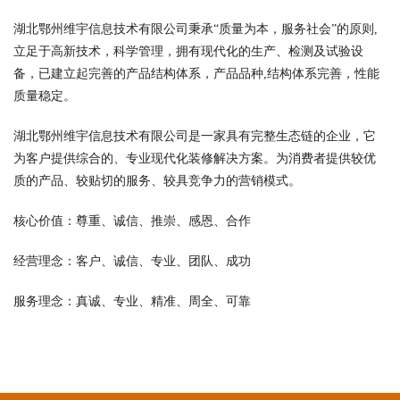
湖北鄂州维宇信息技术有限公司秉承“质量为本，服务社会”的原则,
立足于高新技术，科学管理，拥有现代化的生产、检测及试验设
备，已建立起完善的产品结构体系，产品品种,结构体系完善，性能
质量稳定。
湖北鄂州维宇信息技术有限公司是一家具有完整生态链的企业，它
为客户提供综合的、专业现代化装修解决方案。为消费者提供较优
质的产品、较贴切的服务、较具竞争力的营销模式。
核心价值：尊重、诚信、推崇、感恩、合作
经营理念：客户、诚信、专业、团队、成功
服务理念：真诚、专业、精准、周全、可靠