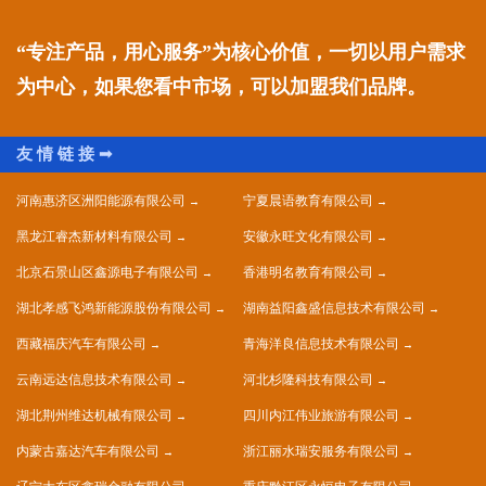
“专注产品，用心服务”为核心价值，一切以用户需求
为中心，如果您看中市场，可以加盟我们品牌。
河南惠济区洲阳能源有限公司
宁夏晨语教育有限公司
黑龙江睿杰新材料有限公司
安徽永旺文化有限公司
北京石景山区鑫源电子有限公司
香港明名教育有限公司
湖北孝感飞鸿新能源股份有限公司
湖南益阳鑫盛信息技术有限公司
西藏福庆汽车有限公司
青海洋良信息技术有限公司
云南远达信息技术有限公司
河北杉隆科技有限公司
湖北荆州维达机械有限公司
四川内江伟业旅游有限公司
内蒙古嘉达汽车有限公司
浙江丽水瑞安服务有限公司